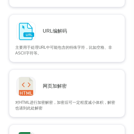
URL编解码
主要用于处理URL中可能包含的特殊字符，比如空格、非
ASCII字符等。
网页加解密
对HTML进行加密解密，加密后可一定程度减小体积，解密
也请到此处解密