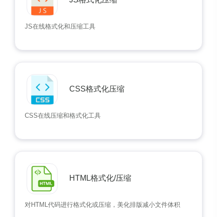
JS在线格式化和压缩工具
CSS格式化压缩
CSS在线压缩和格式化工具
HTML格式化/压缩
对HTML代码进行格式化或压缩，美化排版减小文件体积