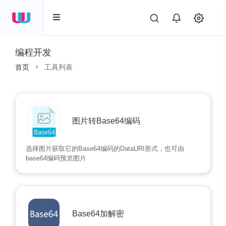
编程开发
首页
工具列表
图片转Base64编码
选择图片获取它的Base64编码的DataURI形式，也可由
base64编码预览图片
Base64加解密