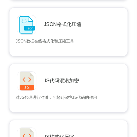
JSON格式化压缩
JSON数据在线格式化和压缩工具
JS代码混淆加密
对JS代码进行混淆，可起到保护JS代码的作用
JS格式化压缩