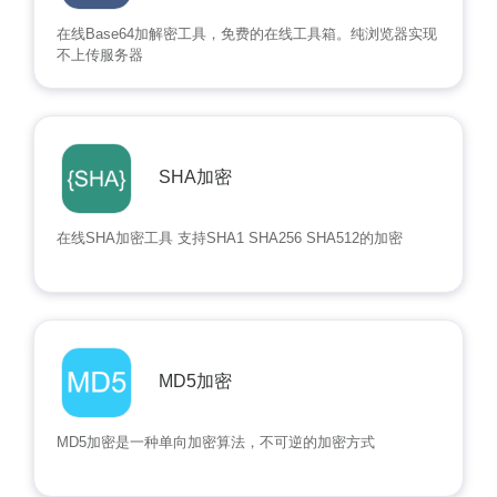
在线Base64加解密工具，免费的在线工具箱。纯浏览器实现
不上传服务器
SHA加密
在线SHA加密工具 支持SHA1 SHA256 SHA512的加密
MD5加密
MD5加密是一种单向加密算法，不可逆的加密方式