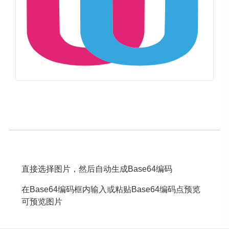
直接选择图片，然后自动生成Base64编码
在Base64编码框内输入或粘贴Base64编码点预览
可预览图片