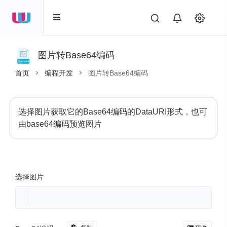
图片转Base64编码
首页
编程开发
图片转Base64编码
选择图片获取它的Base64编码的DataURI形式，也可
由base64编码预览图片
选择图片