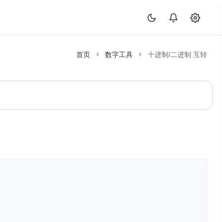
首页
数字工具
十进制/二进制 互转