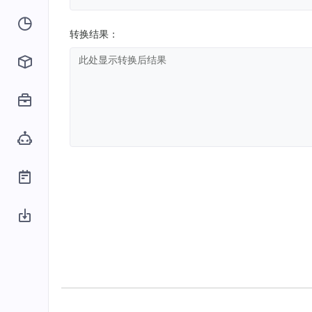
转换结果：