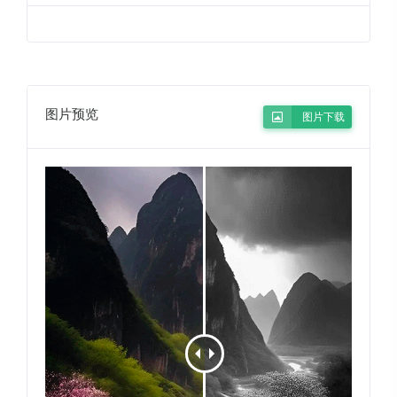
图片预览
图片下载