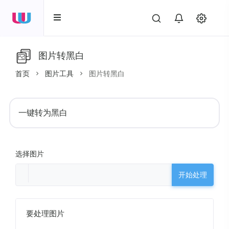
图片转黑白
首页
图片工具
图片转黑白
一键转为黑白
选择图片
开始处理
要处理图片