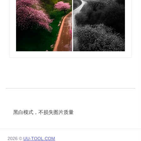
黑白模式，不损失图片质量
2026 ©
UU-TOOL.COM