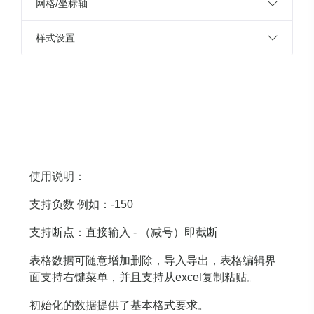
网格/坐标轴
样式设置
使用说明：
支持负数 例如：-150
支持断点：直接输入 - （减号）即截断
表格数据可随意增加删除，导入导出，表格编辑界
面支持右键菜单，并且支持从excel复制粘贴。
初始化的数据提供了基本格式要求。