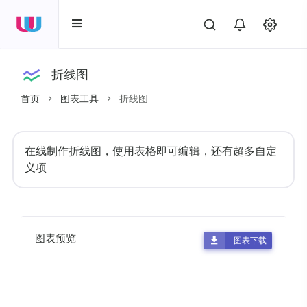
折线图
首页
图表工具
折线图
在线制作折线图，使用表格即可编辑，还有超多自定
义项
图表预览
图表下载